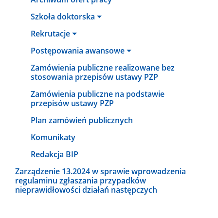
Szkoła doktorska
Rekrutacje
Postępowania awansowe
Zamówienia publiczne realizowane bez
stosowania przepisów ustawy PZP
Zamówienia publiczne na podstawie
przepisów ustawy PZP
Plan zamówień publicznych
Komunikaty
Redakcja BIP
Zarządzenie 13.2024 w sprawie wprowadzenia
regulaminu zgłaszania przypadków
nieprawidłowości działań następczych